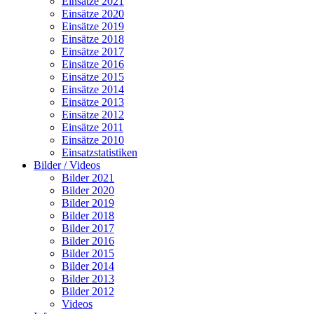
Einsätze 2021
Einsätze 2020
Einsätze 2019
Einsätze 2018
Einsätze 2017
Einsätze 2016
Einsätze 2015
Einsätze 2014
Einsätze 2013
Einsätze 2012
Einsätze 2011
Einsätze 2010
Einsatzstatistiken
Bilder / Videos
Bilder 2021
Bilder 2020
Bilder 2019
Bilder 2018
Bilder 2017
Bilder 2016
Bilder 2015
Bilder 2014
Bilder 2013
Bilder 2012
Videos