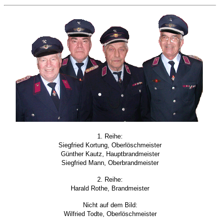
1. Reihe:
Siegfried Kortung, Oberlöschmeister
Günther Kautz, Hauptbrandmeister
Siegfried Mann, Oberbrandmeister
2. Reihe:
Harald Rothe, Brandmeister
Nicht auf dem Bild:
Wilfried Todte, Oberlöschmeister