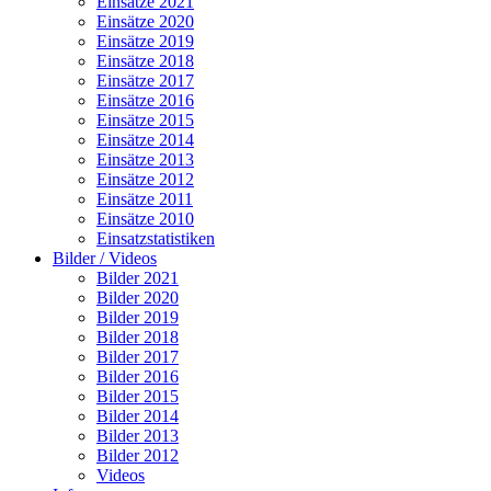
Einsätze 2021
Einsätze 2020
Einsätze 2019
Einsätze 2018
Einsätze 2017
Einsätze 2016
Einsätze 2015
Einsätze 2014
Einsätze 2013
Einsätze 2012
Einsätze 2011
Einsätze 2010
Einsatzstatistiken
Bilder / Videos
Bilder 2021
Bilder 2020
Bilder 2019
Bilder 2018
Bilder 2017
Bilder 2016
Bilder 2015
Bilder 2014
Bilder 2013
Bilder 2012
Videos