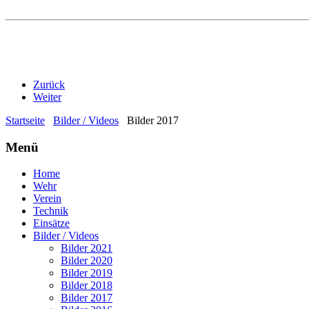
Zurück
Weiter
Startseite
Bilder / Videos
Bilder 2017
Menü
Home
Wehr
Verein
Technik
Einsätze
Bilder / Videos
Bilder 2021
Bilder 2020
Bilder 2019
Bilder 2018
Bilder 2017