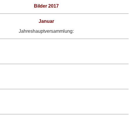
Bilder 2017
Januar
Jahreshauptversammlung: