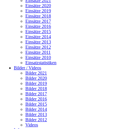
Einsätze 2021
Einsätze 2020
Einsätze 2019
Einsätze 2018
Einsätze 2017
Einsätze 2016
Einsätze 2015
Einsätze 2014
Einsätze 2013
Einsätze 2012
Einsätze 2011
Einsätze 2010
Einsatzstatistiken
Bilder / Videos
Bilder 2021
Bilder 2020
Bilder 2019
Bilder 2018
Bilder 2017
Bilder 2016
Bilder 2015
Bilder 2014
Bilder 2013
Bilder 2012
Videos