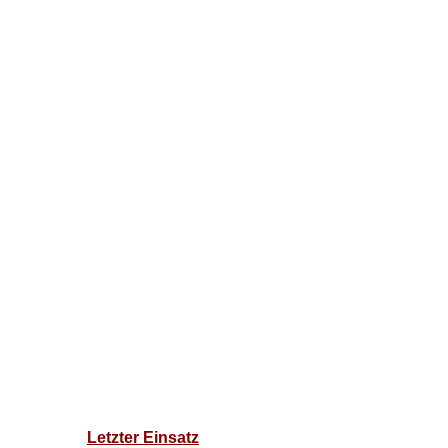
Letzter Einsatz