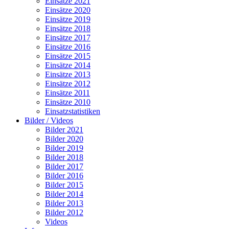
Einsätze 2021
Einsätze 2020
Einsätze 2019
Einsätze 2018
Einsätze 2017
Einsätze 2016
Einsätze 2015
Einsätze 2014
Einsätze 2013
Einsätze 2012
Einsätze 2011
Einsätze 2010
Einsatzstatistiken
Bilder / Videos
Bilder 2021
Bilder 2020
Bilder 2019
Bilder 2018
Bilder 2017
Bilder 2016
Bilder 2015
Bilder 2014
Bilder 2013
Bilder 2012
Videos