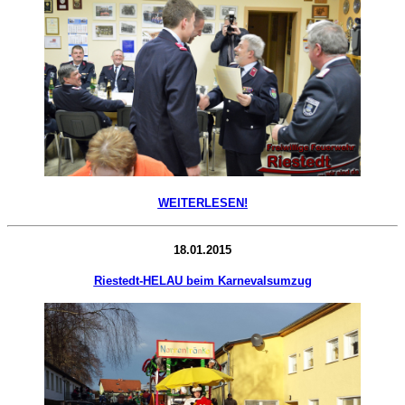
WEITERLESEN!
18.01.2015
Riestedt-HELAU beim Karnevalsumzug