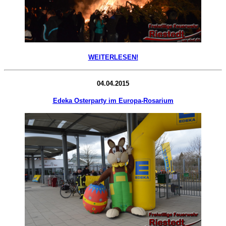
WEITERLESEN!
04.04.2015
Edeka Osterparty im Europa-Rosarium