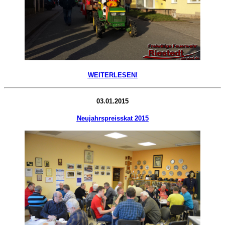
WEITERLESEN!
03.01.2015
Neujahrspreisskat 2015