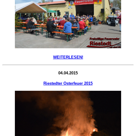
WEITERLESEN!
04.04.2015
Riestedter Osterfeuer 2015