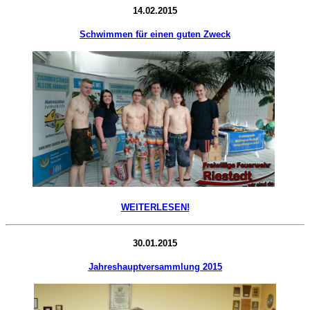
14.02.2015
Schwimmen für einen guten Zweck
WEITERLESEN!
30.01.2015
Jahreshauptversammlung 2015