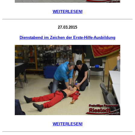
WEITERLESEN!
27.03.2015
Dienstabend im Zeichen der Erste-Hilfe-Ausbildung
WEITERLESEN!